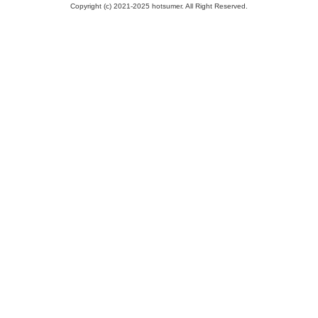
Copyright (c) 2021-2025 hotsumer. All Right Reserved.