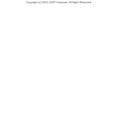
Copyright (c) 2021-2025 hotsumer. All Right Reserved.