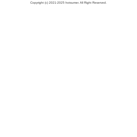
Copyright (c) 2021-2025 hotsumer. All Right Reserved.