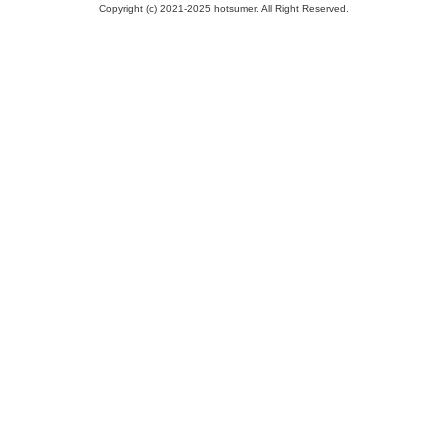
Copyright (c) 2021-2025 hotsumer. All Right Reserved.