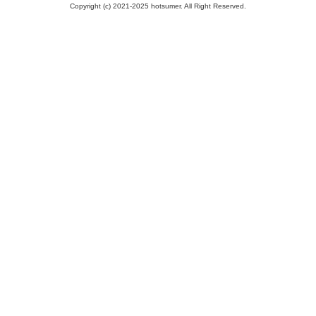
Copyright (c) 2021-2025 hotsumer. All Right Reserved.