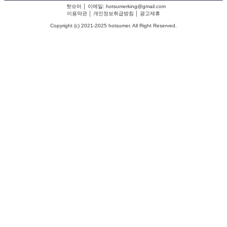
핫슈머 │ 이메일: hotsumerking@gmail.com
이용약관
│
개인정보취급방침
│
광고제휴
Copyright (c) 2021-2025 hotsumer. All Right Reserved.