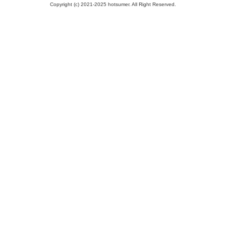
Copyright (c) 2021-2025 hotsumer. All Right Reserved.