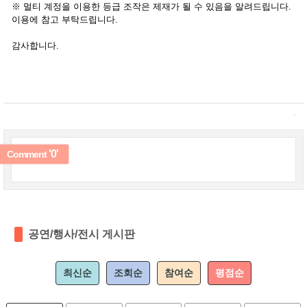
※ 멀티 계정을 이용한 등급 조작은 제재가 될 수 있음을 알려드립니다.
이용에 참고 부탁드립니다.
감사합니다.
'0'
Comment
공연/행사/전시 게시판
최신순
조회순
참여순
평점순