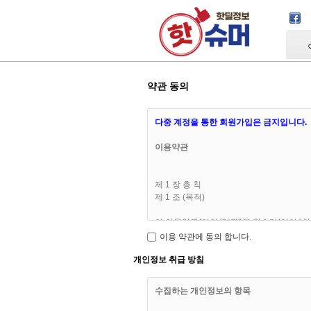
Skip Navigation
약관 동의
다중 계정을 통한 회원가입은 금지입니다.
이용약관
제 1 장 총 칙
제 1 조 (목적)
이 이용약관(이하 '약관')은 핫슈머(이하 
인 사항을 구체적으로 규정함을 목적으로 
이용 약관에 동의 합니다.
개인정보 취급 방침
수집하는 개인정보의 항목
제 2 조 (이용약관의 효력 및 변경)