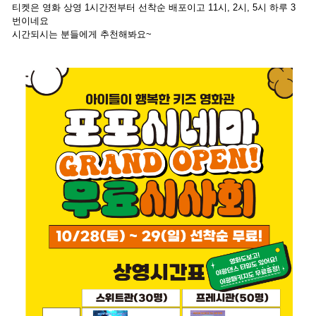
티켓은 영화 상영 1시간전부터 선착순 배포이고 11시, 2시, 5시 하루 3
번이네요
시간되시는 분들에게 추천해봐요~