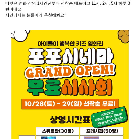
티켓은 영화 상영 1시간전부터 선착순 배포이고 11시, 2시, 5시 하루 3
번이네요
시간되시는 분들에게 추천해봐요~