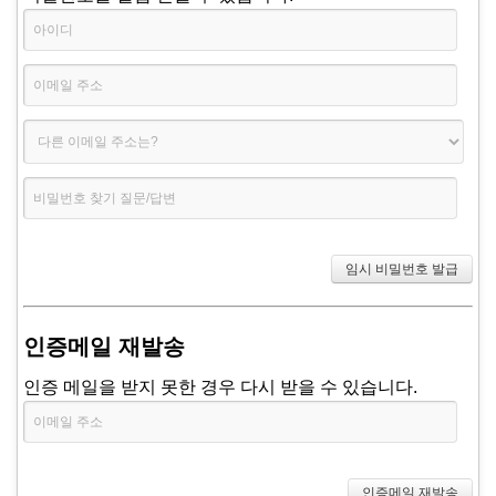
인증메일 재발송
인증 메일을 받지 못한 경우 다시 받을 수 있습니다.