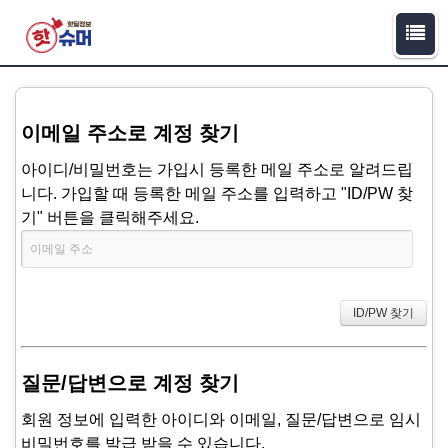
이메일 주소로 계정 찾기
아이디/비밀번호는 가입시 등록한 메일 주소로 알려드립
니다. 가입할 때 등록한 메일 주소를 입력하고 "ID/PW 찾
기" 버튼을 클릭해주세요.
질문/답변으로 계정 찾기
회원 정보에 입력한 아이디와 이메일, 질문/답변으로 임시
비밀번호를 발급 받을 수 있습니다.