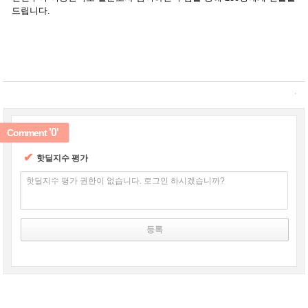
드립니다.
'0'
Comment
✔
핫딜지수 평가
핫딜지수 평가 권한이 없습니다. 로그인 하시겠습니까?