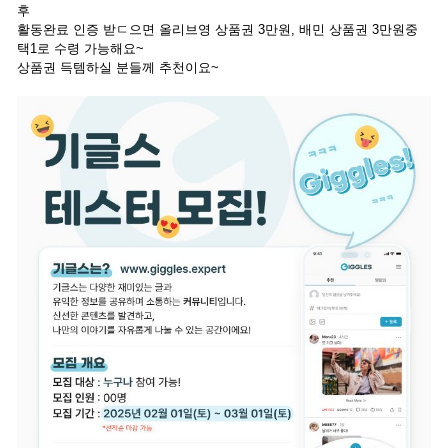
후
활동완료 인증 받ㄷ으면 올리브영 상품권 3만원, 배민 상품권 3만원중
택1로 수령 가능해요~
상품권 득템하실 분들께 추천이요~