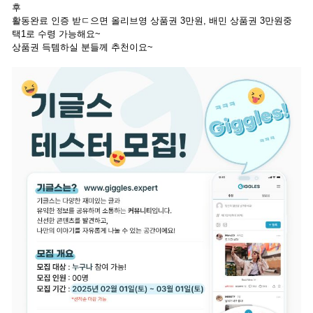
후
활동완료 인증 받ㄷ으면 올리브영 상품권 3만원, 배민 상품권 3만원중
택1로 수령 가능해요~
상품권 득템하실 분들께 추천이요~