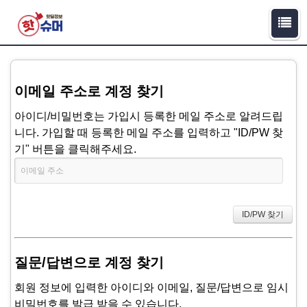
이메일 주소로 계정 찾기
아이디/비밀번호는 가입시 등록한 메일 주소로 알려드립
니다. 가입할 때 등록한 메일 주소를 입력하고 "ID/PW 찾
기" 버튼을 클릭해주세요.
질문/답변으로 계정 찾기
회원 정보에 입력한 아이디와 이메일, 질문/답변으로 임시
비밀번호를 발급 받을 수 있습니다.