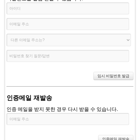
인증메일 재발송
인증 메일을 받지 못한 경우 다시 받을 수 있습니다.