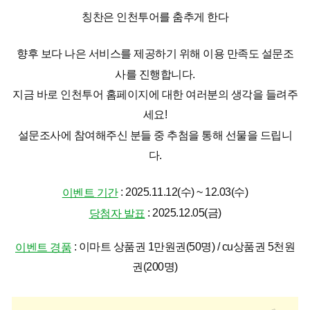
칭찬은 인천투어를 춤추게 한다
향후 보다 나은 서비스를 제공하기 위해 이용 만족도 설문조
사를 진행합니다.
지금 바로 인천투어 홈페이지에 대한 여러분의 생각을 들려주
세요!
설문조사에 참여해주신 분들 중 추첨을 통해 선물을 드립니
다.
: 2025.11.12(수) ~ 12.03(수)
이벤트
기간
: 2025.12.05(금)
당첨자 발표
: 이마트 상품권 1만원권(50명) / cu상품권 5천원
이벤트 경품
권(200명)