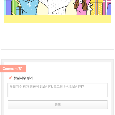
'0'
Comment
✔
핫딜지수 평가
핫딜지수 평가 권한이 없습니다. 로그인 하시겠습니까?