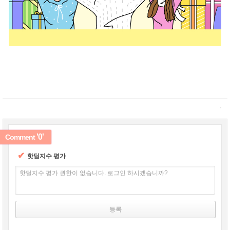
'0'
Comment
✔
핫딜지수 평가
핫딜지수 평가 권한이 없습니다. 로그인 하시겠습니까?