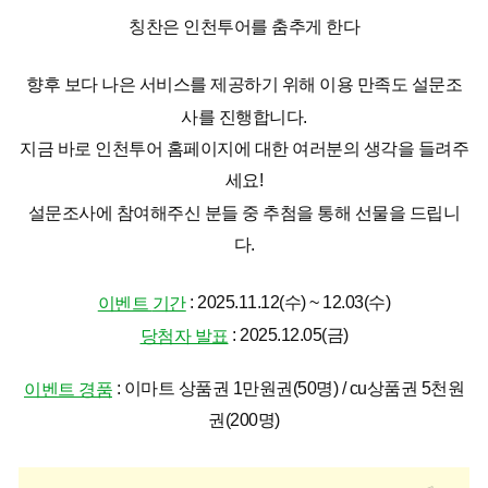
칭찬은 인천투어를 춤추게 한다
향후 보다 나은 서비스를 제공하기 위해 이용 만족도 설문조
사를 진행합니다.
지금 바로 인천투어 홈페이지에 대한 여러분의 생각을 들려주
세요!
설문조사에 참여해주신 분들 중 추첨을 통해 선물을 드립니
다.
: 2025.11.12(수) ~ 12.03(수)
이벤트
기간
: 2025.12.05(금)
당첨자 발표
: 이마트 상품권 1만원권(50명) / cu상품권 5천원
이벤트 경품
권(200명)