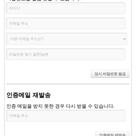
인증메일 재발송
인증 메일을 받지 못한 경우 다시 받을 수 있습니다.