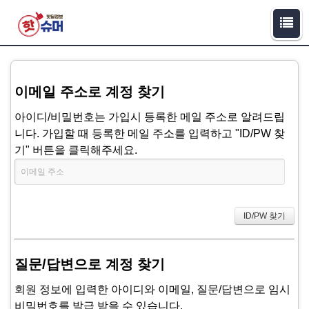
이메일 주소로 계정 찾기
아이디/비밀번호는 가입시 등록한 메일 주소로 알려드립
니다. 가입할 때 등록한 메일 주소를 입력하고 "ID/PW 찾
기" 버튼을 클릭해주세요.
질문/답변으로 계정 찾기
회원 정보에 입력한 아이디와 이메일, 질문/답변으로 임시
비밀번호를 발급 받을 수 있습니다.