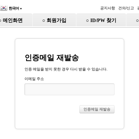
공지사항
건의/신고
한국어
▼
○ 메인화면
○ 회원가입
○ ID/PW 찾기
인증메일 재발송
인증 메일을 받지 못한 경우 다시 받을 수 있습니다.
이메일 주소