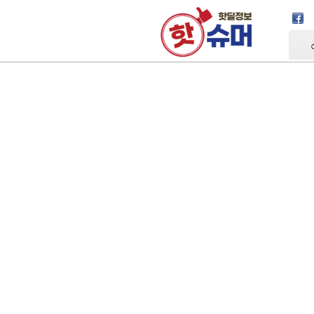
Skip Navigation