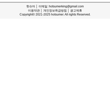
핫슈머 │ 이메일: hotsumerking@gmail.com
이용약관
│
개인정보취급방침
│
광고제휴
Copyright© 2021-2025 hotsumer. All rights Reserved.