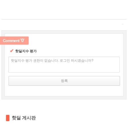
'0'
Comment
✔
핫딜지수 평가
핫딜지수 평가 권한이 없습니다. 로그인 하시겠습니까?
핫딜 게시판