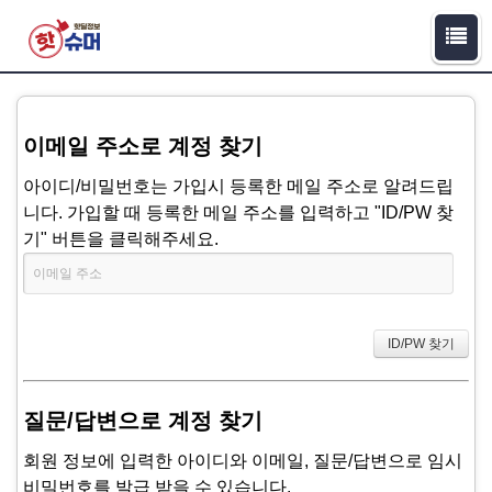
이메일 주소로 계정 찾기
아이디/비밀번호는 가입시 등록한 메일 주소로 알려드립
니다. 가입할 때 등록한 메일 주소를 입력하고 "ID/PW 찾
기" 버튼을 클릭해주세요.
질문/답변으로 계정 찾기
회원 정보에 입력한 아이디와 이메일, 질문/답변으로 임시
비밀번호를 발급 받을 수 있습니다.