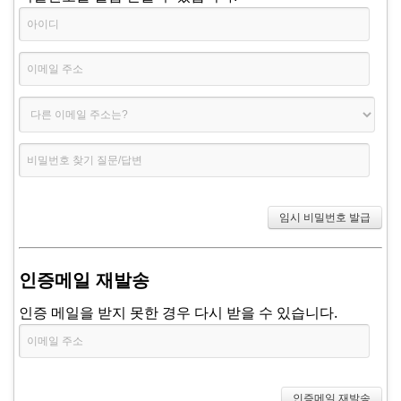
인증메일 재발송
인증 메일을 받지 못한 경우 다시 받을 수 있습니다.