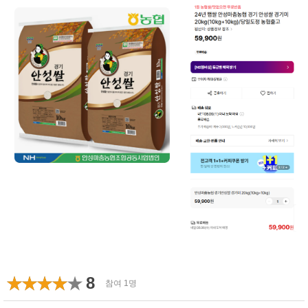
8
참여 1명