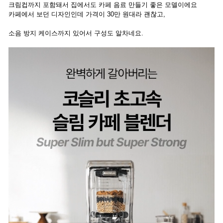
크림컵까지 포함돼서 집에서도 카페 음료 만들기 좋은 모델이에요
카페에서 보던 디자인인데 가격이 30만 원대라 괜찮고,
소음 방지 케이스까지 있어서 구성도 알차네요.