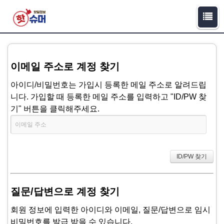
이메일 주소로 계정 찾기
아이디/비밀번호는 가입시 등록한 메일 주소로 알려드립
니다. 가입할 때 등록한 메일 주소를 입력하고 "ID/PW 찾
기" 버튼을 클릭해주세요.
질문/답변으로 계정 찾기
회원 정보에 입력한 아이디와 이메일, 질문/답변으로 임시
비밀번호를 발급 받을 수 있습니다.