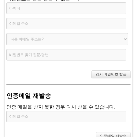
인증메일 재발송
인증 메일을 받지 못한 경우 다시 받을 수 있습니다.