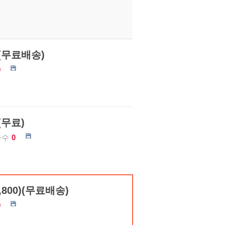
)(무료배송)
0
(무료)
가수
0
800)(무료배송)
0