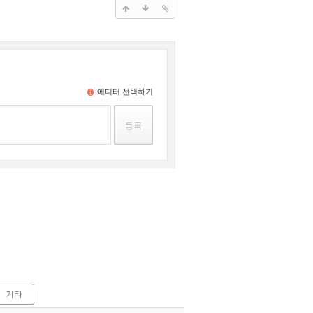
에디터 선택하기
기타