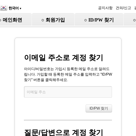
공지사항
건의/신고
한국어
▼
○ 메인화면
○ 회원가입
○ ID/PW 찾기
이메일 주소로 계정 찾기
아이디/비밀번호는 가입시 등록한 메일 주소로 알려드
립니다. 가입할 때 등록한 메일 주소를 입력하고 "ID/PW
찾기" 버튼을 클릭해주세요.
질문/답변으로 계정 찾기