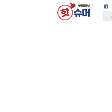
Skip Navigation