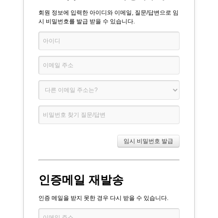
회원 정보에 입력한 아이디와 이메일, 질문/답변으로 임
시 비밀번호를 발급 받을 수 있습니다.
인증메일 재발송
인증 메일을 받지 못한 경우 다시 받을 수 있습니다.