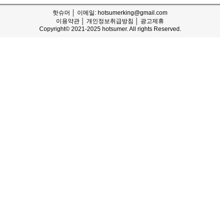
핫슈머 │ 이메일: hotsumerking@gmail.com
이용약관
│
개인정보취급방침
│
광고제휴
Copyright© 2021-2025 hotsumer. All rights Reserved.