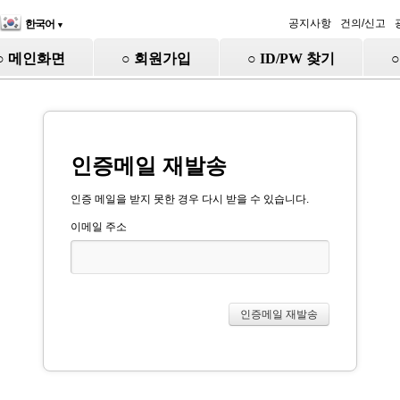
공지사항
건의/신고
한국어
▼
○ 메인화면
○ 회원가입
○ ID/PW 찾기
인증메일 재발송
인증 메일을 받지 못한 경우 다시 받을 수 있습니다.
이메일 주소