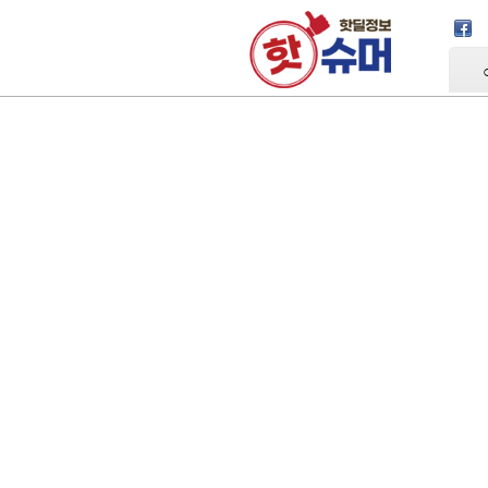
Skip Navigation