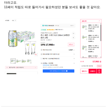
더라고요.
11페이 적립도 따로 들어가서 필요하셨던 분들 보셔도 좋을 것 같아요.