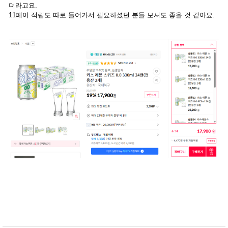
더라고요.
11페이 적립도 따로 들어가서 필요하셨던 분들 보셔도 좋을 것 같아요.