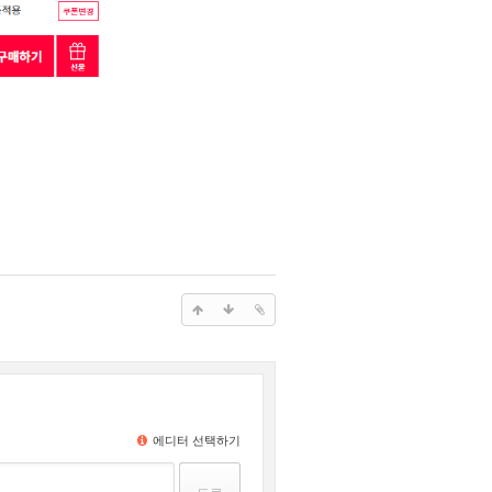
에디터 선택하기