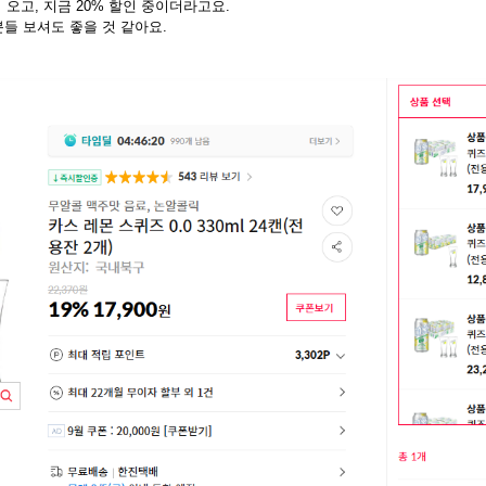
 오고, 지금 20% 할인 중이더라고요.
들 보셔도 좋을 것 같아요.