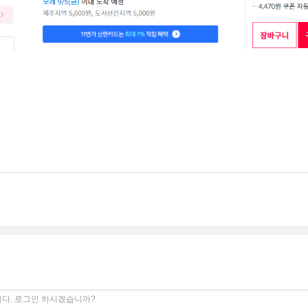
다. 로그인 하시겠습니까?