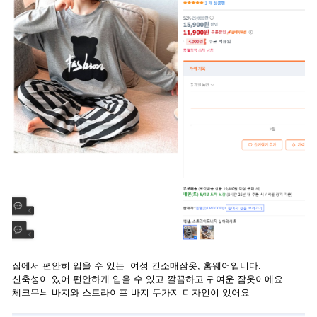
집에서 편안히 입을 수 있는 여성 긴소매잠옷, 홈웨어입니다.
신축성이 있어 편안하게 입을 수 있고 깔끔하고 귀여운 잠옷이에요.
체크무늬 바지와 스트라이프 바지 두가지 디자인이 있어요