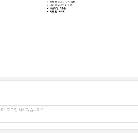
다. 로그인 하시겠습니까?