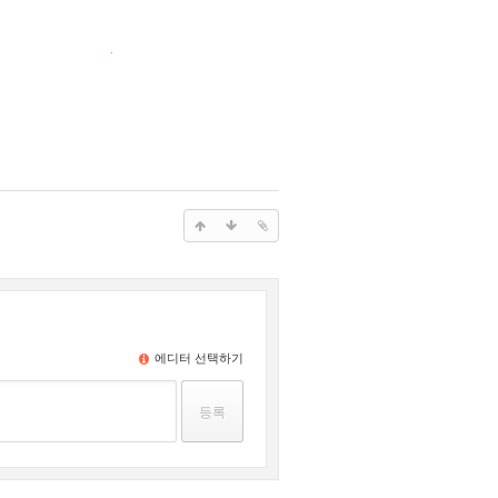
에디터 선택하기