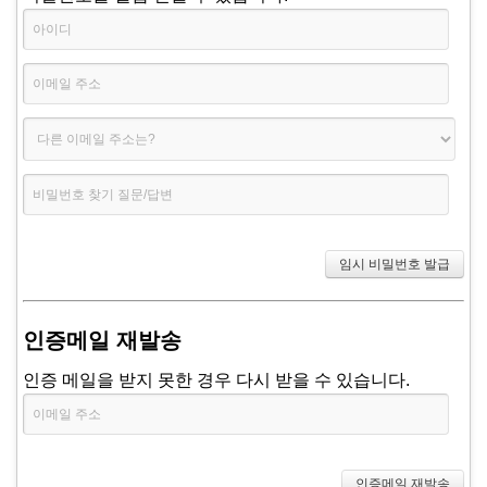
인증메일 재발송
인증 메일을 받지 못한 경우 다시 받을 수 있습니다.