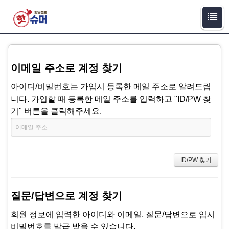
이메일 주소로 계정 찾기
아이디/비밀번호는 가입시 등록한 메일 주소로 알려드립
니다. 가입할 때 등록한 메일 주소를 입력하고 "ID/PW 찾
기" 버튼을 클릭해주세요.
질문/답변으로 계정 찾기
회원 정보에 입력한 아이디와 이메일, 질문/답변으로 임시
비밀번호를 발급 받을 수 있습니다.