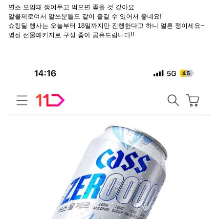
연초 모임때 쟁여두고 먹으면 좋을 것 같아요
알콜제로여서 알쓰분들도 같이 즐길 수 있어서 좋네요!
쇼킹딜 행사는 오늘부터 18일까지만 진행한다고 하니 얼른 쟁이세요~
명절 선물패키지로 구성 좋아 공유드립니다!!