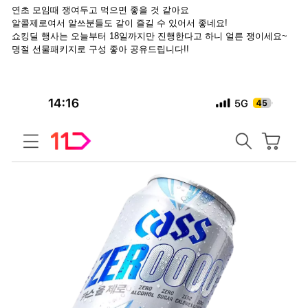
연초 모임때 쟁여두고 먹으면 좋을 것 같아요
알콜제로여서 알쓰분들도 같이 즐길 수 있어서 좋네요!
쇼킹딜 행사는 오늘부터 18일까지만 진행한다고 하니 얼른 쟁이세요~
명절 선물패키지로 구성 좋아 공유드립니다!!