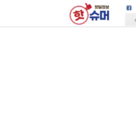
Skip Navigation