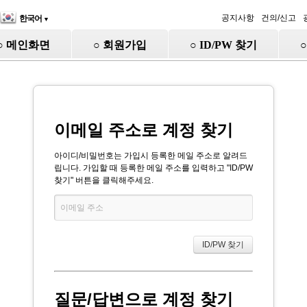
공지사항
건의/신고
한국어
▼
○ 메인화면
○ 회원가입
○ ID/PW 찾기
이메일 주소로 계정 찾기
아이디/비밀번호는 가입시 등록한 메일 주소로 알려드
립니다. 가입할 때 등록한 메일 주소를 입력하고 "ID/PW
찾기" 버튼을 클릭해주세요.
질문/답변으로 계정 찾기