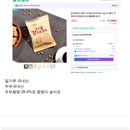
밀가루 국내산
두부국내산
두부함량 28.4%로 함량이 높아요