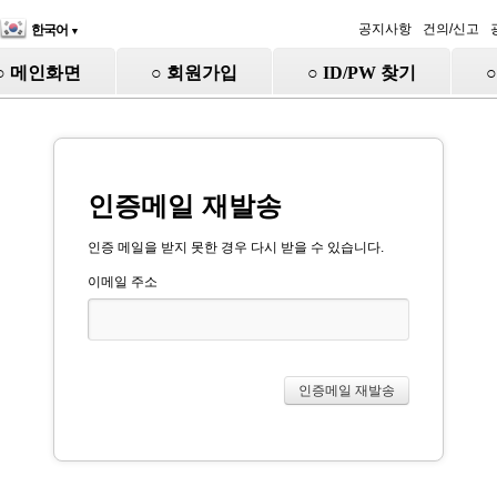
공지사항
건의/신고
한국어
▼
○ 메인화면
○ 회원가입
○ ID/PW 찾기
인증메일 재발송
인증 메일을 받지 못한 경우 다시 받을 수 있습니다.
이메일 주소