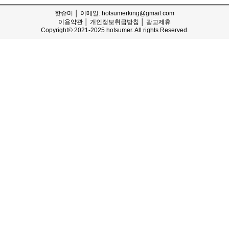
핫슈머 │ 이메일: hotsumerking@gmail.com
이용약관
│
개인정보취급방침
│
광고제휴
Copyright© 2021-2025 hotsumer. All rights Reserved.