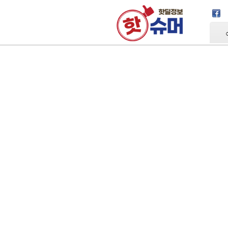
Skip Navigation