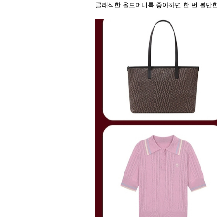
클래식한 올드머니룩 좋아하면 한 번 볼만한