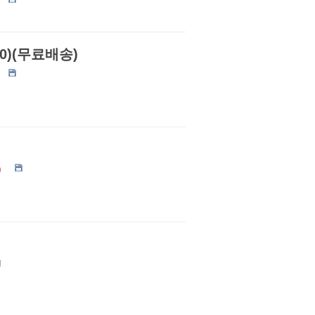
0)(무료배송)
0