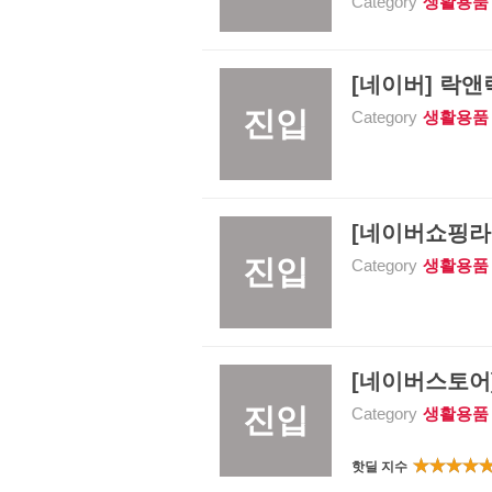
Category
생활용품
[네이버] 락앤
진입
Category
생활용품
[네이버쇼핑라이
진입
Category
생활용품
[네이버스토어] 
진입
Category
생활용품
핫딜 지수