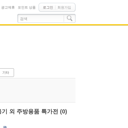
광고제휴
포인트 상품
로그인
회원가입
기타
기 외 주방용품 특가전 (0)