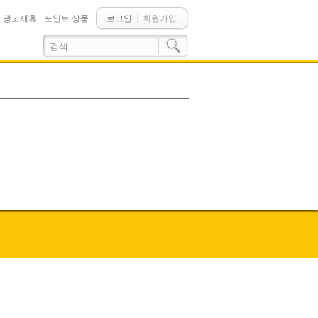
광고제휴
포인트 상품
로그인
회원가입