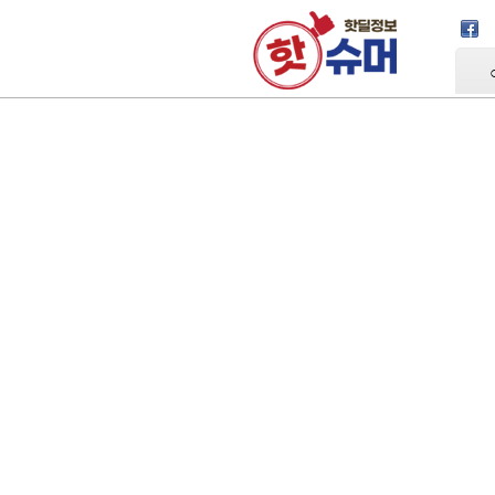
Skip Navigation