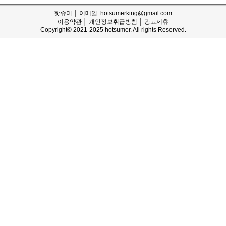
핫슈머 │ 이메일: hotsumerking@gmail.com
이용약관
│
개인정보취급방침
│
광고제휴
Copyright© 2021-2025 hotsumer. All rights Reserved.