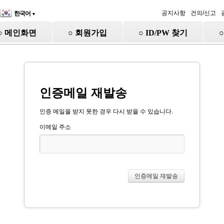
공지사항
건의/신고
한국어
▼
○ 메인화면
○ 회원가입
○ ID/PW 찾기
인증메일 재발송
인증 메일을 받지 못한 경우 다시 받을 수 있습니다.
이메일 주소