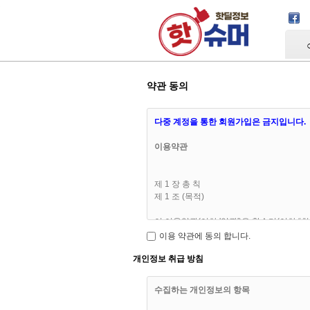
Skip Navigation
약관 동의
다중 계정을 통한 회원가입은 금지입니다.
이용약관
제 1 장 총 칙
제 1 조 (목적)
이 이용약관(이하 '약관')은 핫슈머(이하 
인 사항을 구체적으로 규정함을 목적으로 
이용 약관에 동의 합니다.
개인정보 취급 방침
수집하는 개인정보의 항목
제 2 조 (이용약관의 효력 및 변경)