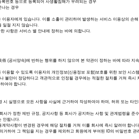
민등록번호 등으로 등록되어 사생활침해가 우려되는 경우
긋나는 경우
임은 이용자에게 있습니다. 이를 소홀이 관리하여 발생하는 서비스 이용상의 손해
 일절 지지 않습니다.
 관한 사항은 서비스 별 안내에 정하는 바에 의합니다.
序良俗 (공서양속)에 반하는 행위를 하지 않으며 본 약관이 정하는 바에 따라 
를 이용할 수 있도록 이용자의 개인정보(신용정보 포함)보호를 위한 보안 시스
이나 불만이 정당하다고 객관적으로 인정될 경우에는 적절한 절차를 거쳐 즉시 
하여야 합니다.
변경 시 실명으로 모든 사항을 사실에 근거하여 작성하여야 하며, 허위 또는 타
타 회사가 정한 제반 규정, 공지사항 등 회사가 공지하는 사항 및 관계법령을 준
는 안됩니다.
 이용계약사항이 변경된 경우에 해당 절차를 거쳐 이를 회사에 즉시 알려야 합니다
'에 의거하여 그 책임을 지는 경우를 제외하고 회원에게 부여된 ID의 비밀번호 