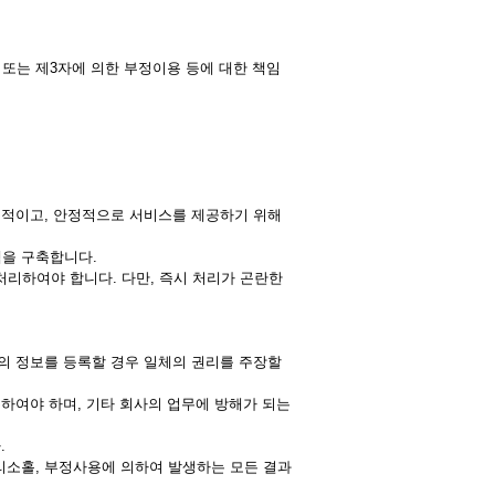
 또는 제3자에 의한 부정이용 등에 대한 책임
지속적이고, 안정적으로 서비스를 제공하기 위해
템을 구축합니다.
처리하여야 합니다. 다만, 즉시 처리가 곤란한
인의 정보를 등록할 경우 일체의 권리를 주장할
수하여야 하며, 기타 회사의 업무에 방해가 되는
.
관리소홀, 부정사용에 의하여 발생하는 모든 결과