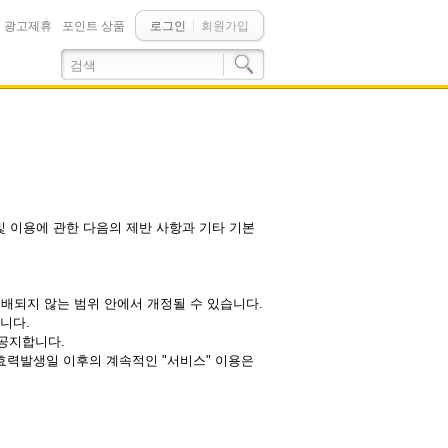
광고제휴
포인트 상품
로그인
회원가입
 및 이용에 관한 다음의 제반 사항과 기타 기본
위배되지 않는 범위 안에서 개정될 수 있습니다.
니다.
 공지합니다.
 효력발생일 이후의 계속적인 "서비스" 이용은