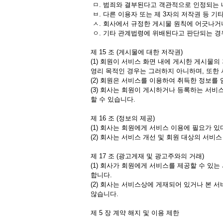
ㅁ. 범죄와 결부된다고 객관적으로 인정되는 
ㅂ. 다른 이용자 또는 제 3자의 저작권 등 
ㅅ. 회사에서 규정한 게시물 원칙에 어긋나거
ㅇ. 기타 관계법령에 위배된다고 판단되는 경
제 15 조 (게시물에 대한 저작권)
(1) 회원이 서비스 화면 내에 게시한 게시물
영리 목적인 경우는 그러하지 아니하며, 또한
(2) 회원은 서비스를 이용하여 취득한 정보를
(3) 회사는 회원이 게시하거나 등록하는 서비
할 수 있습니다.
제 16 조 (정보의 제공)
(1) 회사는 회원에게 서비스 이용에 필요가 
(2) 회사는 서비스 개선 및 회원 대상의 서비
제 17 조 (광고게재 및 광고주와의 거래)
(1) 회사가 회원에게 서비스를 제공할 수 
합니다.
(2) 회사는 서비스상에 게재되어 있거나 본
않습니다.
제 5 장 계약 해지 및 이용 제한