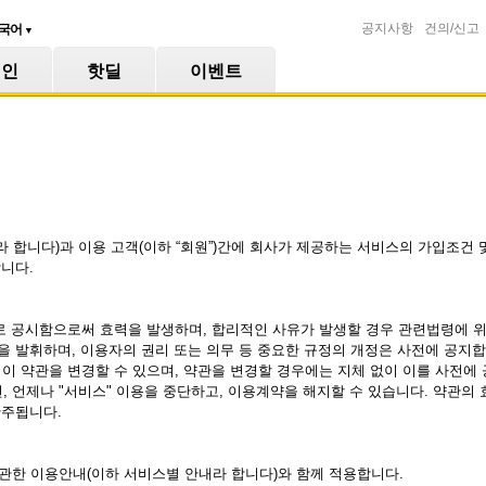
공지사항
건의/신고
국어
▼
메인
핫딜
이벤트
사”라 합니다)과 이용 고객(이하 “회원”)간에 회사가 제공하는 서비스의 가입조건
니다.
으로 공시함으로써 효력을 발생하며, 합리적인 사유가 발생할 경우 관련법령에 
 발휘하며, 이용자의 권리 또는 의무 등 중요한 규정의 개정은 사전에 공지합
는 이 약관을 변경할 수 있으며, 약관을 변경할 경우에는 지체 없이 이를 사전에
면, 언제나 "서비스" 이용을 중단하고, 이용계약을 해지할 수 있습니다. 약관의
간주됩니다.
 관한 이용안내(이하 서비스별 안내라 합니다)와 함께 적용합니다.