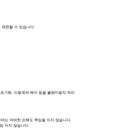
을 제한할 수 있습니다.
, 초기화, 이용계약 해지 등을 불량이용자 처리
여는 어떠한 손해도 책임을 지지 않습니다.
임 지지 않습니다.