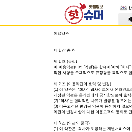
Skip Navigation
한
이용약관
제 1 장 총 칙
제 1 조 (목적)
이 이용약관(이하 '약관')은 핫슈머(이하 “회
적인 사항을 구체적으로 규정함을 목적으로 합
제 2 조 (이용약관의 효력 및 변경)
(1) 이 약관은 “회사” 웹사이트에서 온라인
개정된 약관은 온라인에서 공지함으로써 효력을
(2) “회사”는 합리적인 사유가 발생될 경우에
(3) 이용고객은 변경된 약관에 동의하지 않으
약관의 변경사항에 대한 이용고객의 동의로 
제 3 조 (약관외 준칙)
(1) 이 약관은 회사가 제공하는 개별서비스에