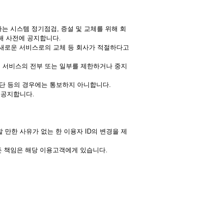
사는 시스템 정기점검, 증설 및 교체를 위해 회
해 사전에 공지합니다.
, 새로운 서비스로의 교체 등 회사가 적절하다고
우, 서비스의 전부 또는 일부를 제한하거나 중지
중단 등의 경우에는 통보하지 아니합니다.
을 공지합니다.
 만한 사유가 없는 한 이용자 ID의 변경을 제
모든 책임은 해당 이용고객에게 있습니다.