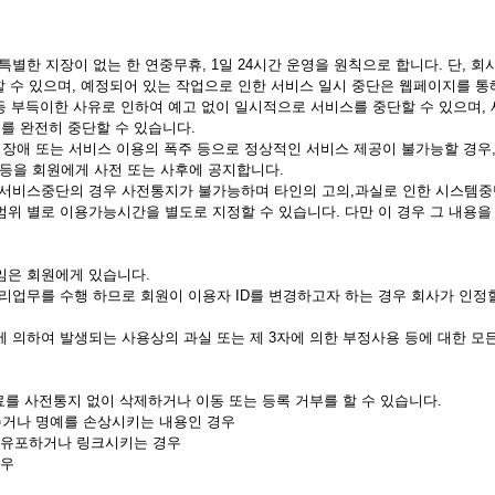
 특별한 지장이 없는 한 연중무휴, 1일 24시간 운영을 원칙으로 합니다. 단, 회
 수 있으며, 예정되어 있는 작업으로 인한 서비스 일시 중단은 웹페이지를 통
교체 등 부득이한 사유로 인하여 예고 없이 일시적으로 서비스를 중단할 수 있으며
를 완전히 중단할 수 있습니다.
비의 장애 또는 서비스 이용의 폭주 등으로 정상적인 서비스 제공이 불가능할 경
간 등을 회원에게 사전 또는 사후에 공지합니다.
인한 서비스중단의 경우 사전통지가 불가능하며 타인의 고의,과실로 인한 시스템
 범위 별로 이용가능시간을 별도로 지정할 수 있습니다. 다만 이 경우 그 내용
책임은 회원에게 있습니다.
 관리업무를 수행 하므로 회원이 이용자 ID를 변경하고자 하는 경우 회사가 인정할
번호에 의하여 발생되는 사용상의 과실 또는 제 3자에 의한 부정사용 등에 대한 
를 사전통지 없이 삭제하거나 이동 또는 등록 거부를 할 수 있습니다.
 주거나 명예를 손상시키는 내용인 경우
 유포하거나 링크시키는 경우
경우