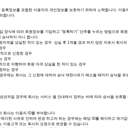
 등록정보를 포함한 이용자의 개인정보를 보호하기 위하여 노력합니다. 이용
 의합니다.
 가입 양식에 따라 회원정보를 기입하고 "등록하기" 단추를 누르는 방법으로 회
서 승낙하지 아니 합니다.
원자격을 상실한 적이 있는 경우. 상실 후 1개월 경과 하지 않은 자로서 회사
 경우
목적으로 신청한 경우
하는 경우
적으로 자행하여 회원 자격 상실을 한 적이 있는 경우
신청하는 경우
는 경우에는 회사는 그 신청에 대하여 승낙 제한사유가 해소될 때까지 승낙을 유
성년자일 경우에 회사는 서비스 별 안내에서 정하는 바에 따라 승낙을 보류할 
라 회사는 이용자 ID를 부여합니다.
 부득이한 사유로 인하여 변경 하고자 하는 경우에는 해당 ID를 해지하고 재가입
에는 이용고객 또는 회사의 요청으로 변경할 수 있습니다.