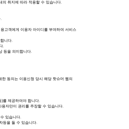
안내의 취지에 따라 적용할 수 있습니다.
.
 이용고객에게 이용자 아이디를 부여하여 서비스
말합니다.
다.
영상 등을 의미합니다.
대한 동의는 이용신청 당시 해당 핫슈머 웹의
등)를 제공하여야 합니다.
 사용자만이 권리를 주장할 수 있습니다.
 수 있습니다.
차등을 둘 수 있습니다.