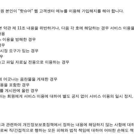
원 본인이 "핫슈머" 웹 고객센터 메뉴를 이용해 가입해지를 해야 합니다.
본 약관 제 11조 내용을 위반하거나, 다음 각 호에 해당하는 경우 서비스 이용
사용
스 이용을 방해한 경우
경우
 시정 요구가 있는 경우
경우
 놓고 파일 자료실 전용으로 이용하는 경우
조에 어긋나는 음란물을 게재한 경우
내용을 포함한 경우
3를 게시판에 올린 경우
용하는 회원에게 서비스 이용에 대하여 별도 공지 없이 서비스 이용의 일시 정지
이용과 관련하여 개인정보보호정책에서 정하는 내용에 해당하지 않는 사항에 대하
함으로써 직/간접적으로 행하는 모든 피해와 법적 책임에 대하여 어떠한 손해도 책