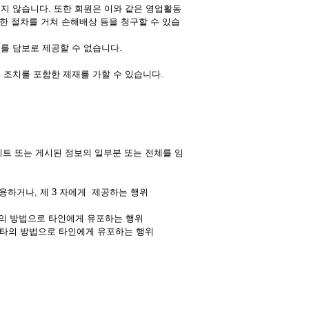
지지 않습니다. 또한 회원은 이와 같은 영업활동
한 절차를 거쳐 손해배상 등을 청구할 수 있습
이를 담보로 제공할 수 없습니다.
법 조치를 포함한 제재를 가할 수 있습니다.
트 또는 게시된 정보의 일부분 또는 전체를 임
사용하거나, 제 3 자에게 제공하는 행위
기타의 방법으로 타인에게 유포하는 행위
기타의 방법으로 타인에게 유포하는 행위