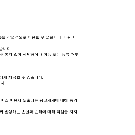
물을 상업적으로 이용할 수 없습니다. 다만 비
습니다.
 사전통지 없이 삭제하거나 이동 또는 등록 거부
에게 제공할 수 있습니다.
다.
 서비스 이용시 노출되는 광고게재에 대해 동의
로써 발생하는 손실과 손해에 대해 책임을 지지