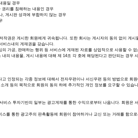
내용일 경우
기타 권리를 침해하는 내용인 경우
나, 게시판 성격에 부합하지 않는 경우
우
의 저작권은 게시한 회원에게 귀속됩니다. 또한 회사는 게시자의 동의 없이 게시
 서비스내의 게재권을 갖습니다.
 임의 가공, 판매하는 행위 등 서비스에 게재된 자료를 상업적으로 사용할 수 없
스 내의 내용물, 게시 내용에 대해 제 14조 각 호에 해당된다고 판단되는 경우
있다고 인정되는 각종 정보에 대해서 전자우편이나 서신우편 등의 방법으로 회원
스 소개 등의 목적으로 회원의 동의 하에 추가적인 개인 정보를 요구할 수 있습니
있는 서비스 투자기반의 일부는 광고게재를 통한 수익으로부터 나옵니다. 회원은
 서비스를 통한 광고주의 판촉활동에 회원이 참여하거나 교신 또는 거래를 함으