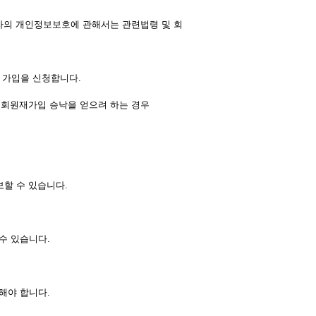
자의 개인정보보호에 관해서는 관련법령 및 회
원 가입을 신청합니다.
의 회원재가입 승낙을 얻으려 하는 경우
보할 수 있습니다.
수 있습니다.
해야 합니다.