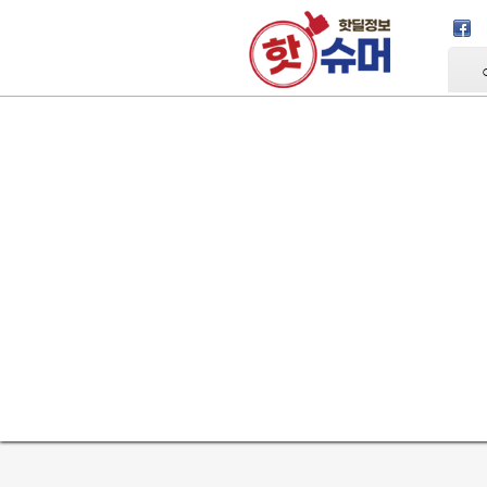
Skip Navigation