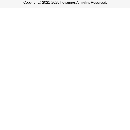
Copyright© 2021-2025 hotsumer. All rights Reserved.