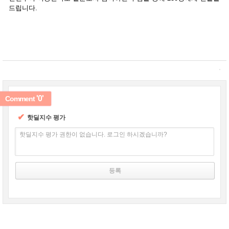
드립니다.
'0'
Comment
✔
핫딜지수 평가
핫딜지수 평가 권한이 없습니다. 로그인 하시겠습니까?