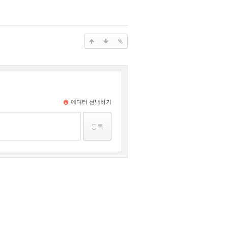
에디터 선택하기