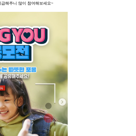
 지급해주니 많이 참여해보세요~