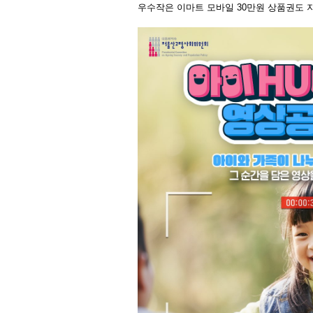
우수작은 이마트 모바일 30만원 상품권도