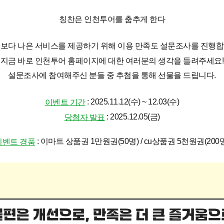
칭찬은 인천투어를 춤추게 한다
 보다 나은 서비스를 제공하기 위해 이용 만족도 설문조사를 진행합
지금 바로 인천투어 홈페이지에 대한 여러분의 생각을 들려주세요!
설문조사에 참여해주신 분들 중 추첨을 통해 선물을 드립니다.
: 2025.11.12(수) ~ 12.03(수)
이벤트
기간
: 2025.12.05(금)
당첨자 발표
: 이마트 상품권 1만원권(50명) / cu상품권 5천원권(200
이벤트 경품