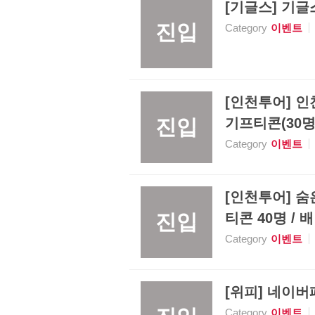
[기글스] 기글
진입
Category
이벤트
[인천투어] 인
진입
기프티콘(30명)
Category
이벤트
[인천투어] 숨은
진입
티콘 40명 / 
Category
이벤트
[위피] 네이버페
Category
이벤트