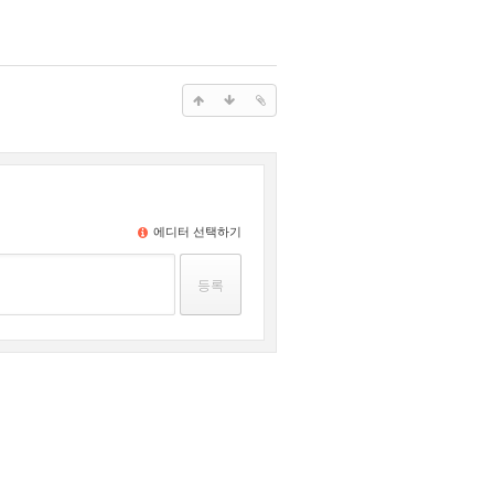
에디터 선택하기