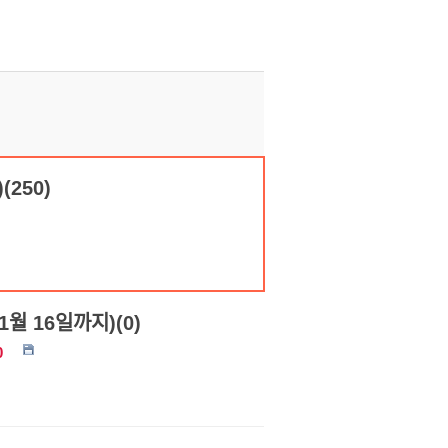
250)
11월 16일까지)(0)
0