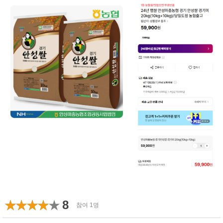
8
참여 1명